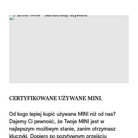
CERTYFIKOWANE UŻYWANE MINI.
Od kogo lepiej kupić używane MINI niż od nas?
Dajemy Ci pewność, że Twoje MINI jest w
najlepszym możliwym stanie, zanim otrzymasz
kluczyki. Dopiero po pozytywnym przejściu