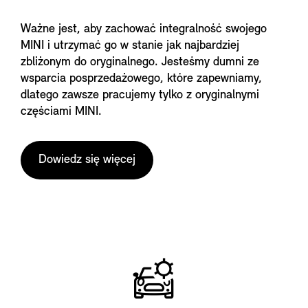
Ważne jest, aby zachować integralność swojego
MINI i utrzymać go w stanie jak najbardziej
zbliżonym do oryginalnego. Jesteśmy dumni ze
wsparcia posprzedażowego, które zapewniamy,
dlatego zawsze pracujemy tylko z oryginalnymi
częściami MINI.
Dowiedz się więcej