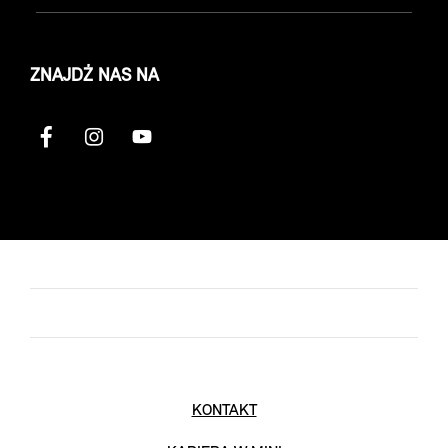
ZNAJDŹ NAS NA
KONTAKT