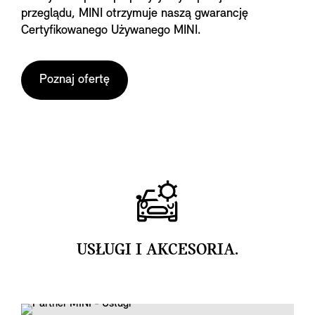
przeglądu, MINI otrzymuje naszą gwarancję
Certyfikowanego Używanego MINI.
Poznaj ofertę
USŁUGI I AKCESORIA.