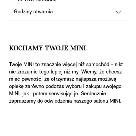
Godziny otwarcia
KOCHAMY TWOJE MINI.
Twoje MINI to znacznie więcej niż samochód - nikt
nie zrozumie tego lepiej niż my. Wiemy, że chcesz
mieć pewność, że otrzymasz najlepszą możliwą
opiekę zarówno podczas wyboru i zakupu swojego
MINI, jak i potem serwisując je. Serdecznie
zapraszamy do odwiedzenia naszego salonu MINI.