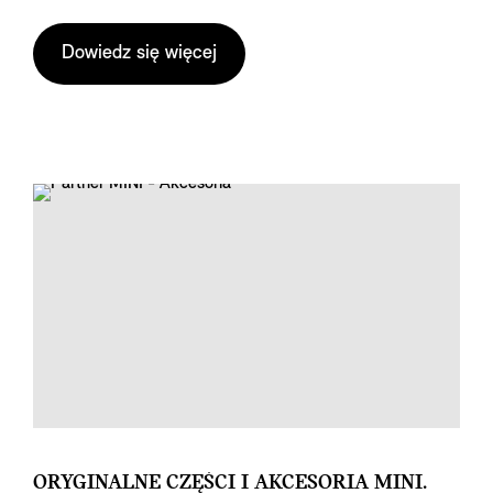
Dowiedz się więcej
ORYGINALNE CZĘŚCI I AKCESORIA MINI.