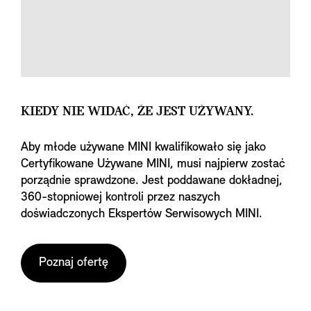
KIEDY NIE WIDAĆ, ŻE JEST UŻYWANY.
Aby młode używane MINI kwalifikowało się jako
Certyfikowane Używane MINI, musi najpierw zostać
porządnie sprawdzone. Jest poddawane dokładnej,
360-stopniowej kontroli przez naszych
doświadczonych Ekspertów Serwisowych MINI.
Poznaj ofertę