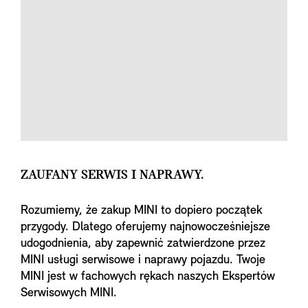
ZAUFANY SERWIS I NAPRAWY.
Rozumiemy, że zakup MINI to dopiero początek
przygody. Dlatego oferujemy najnowocześniejsze
udogodnienia, aby zapewnić zatwierdzone przez
MINI usługi serwisowe i naprawy pojazdu. Twoje
MINI jest w fachowych rękach naszych Ekspertów
Serwisowych MINI.