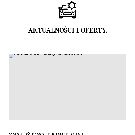
AKTUALNOŚCI I OFERTY.