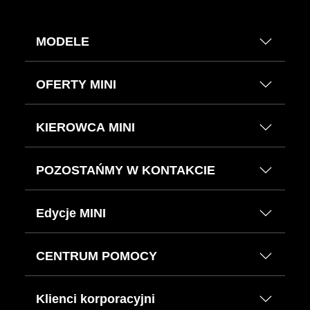
MODELE
OFERTY MINI
KIEROWCA MINI
POZOSTAŃMY W KONTAKCIE
Edycje MINI
CENTRUM POMOCY
Klienci korporacyjni