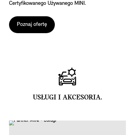
Certyfikowanego Używanego MINI.
Poznaj ofertę
USŁUGI I AKCESORIA.