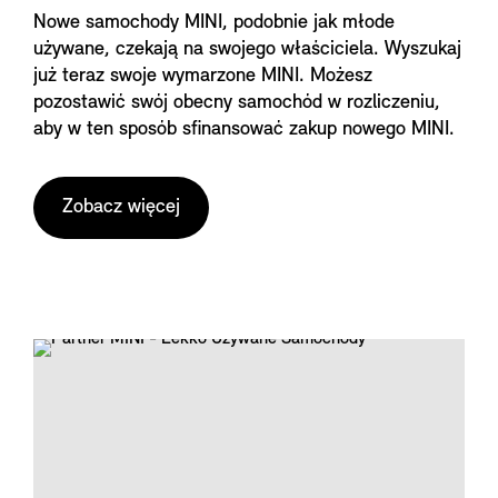
Nowe samochody MINI, podobnie jak młode
używane, czekają na swojego właściciela. Wyszukaj
już teraz swoje wymarzone MINI. Możesz
pozostawić swój obecny samochód w rozliczeniu,
aby w ten sposób sfinansować zakup nowego MINI.
Zobacz więcej