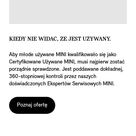
KIEDY NIE WIDAĆ, ŻE JEST UŻYWANY.
Aby młode używane MINI kwalifikowało się jako
Certyfikowane Używane MINI, musi najpierw zostać
porządnie sprawdzone. Jest poddawane dokładnej,
360-stopniowej kontroli przez naszych
doświadczonych Ekspertów Serwisowych MINI.
Poznaj ofertę