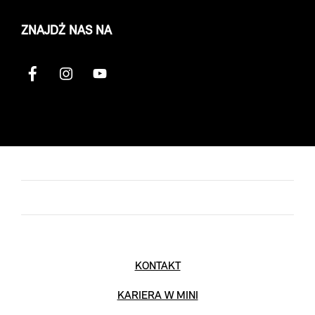
ZNAJDŹ NAS NA
KONTAKT
KARIERA W MINI