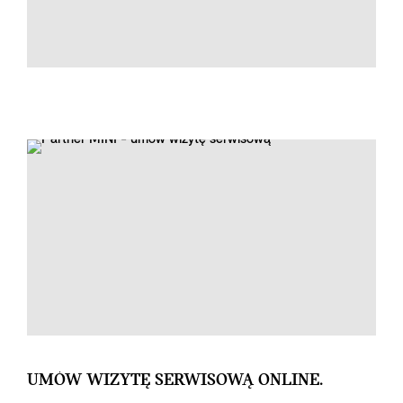
UMÓW WIZYTĘ SERWISOWĄ ONLINE.