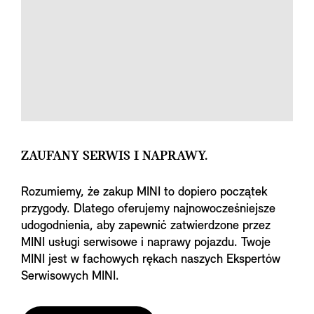
ZAUFANY SERWIS I NAPRAWY.
Rozumiemy, że zakup MINI to dopiero początek
przygody. Dlatego oferujemy najnowocześniejsze
udogodnienia, aby zapewnić zatwierdzone przez
MINI usługi serwisowe i naprawy pojazdu. Twoje
MINI jest w fachowych rękach naszych Ekspertów
Serwisowych MINI.