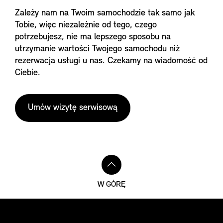
Zależy nam na Twoim samochodzie tak samo jak
Tobie, więc niezależnie od tego, czego
potrzebujesz, nie ma lepszego sposobu na
utrzymanie wartości Twojego samochodu niż
rezerwacja usługi u nas. Czekamy na wiadomość od
Ciebie.
Umów wizytę serwisową
W GÓRĘ