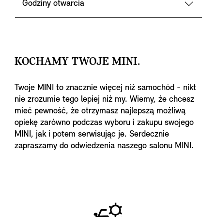
Godziny otwarcia
KOCHAMY TWOJE MINI.
Twoje MINI to znacznie więcej niż samochód - nikt
nie zrozumie tego lepiej niż my. Wiemy, że chcesz
mieć pewność, że otrzymasz najlepszą możliwą
opiekę zarówno podczas wyboru i zakupu swojego
MINI, jak i potem serwisując je. Serdecznie
zapraszamy do odwiedzenia naszego salonu MINI.