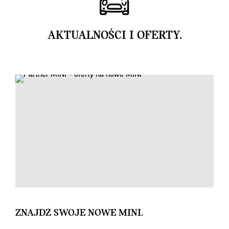
AKTUALNOŚCI I OFERTY.
ZNAJDŹ SWOJE NOWE MINI.