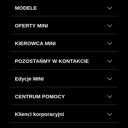
MODELE
OFERTY MINI
KIEROWCA MINI
POZOSTAŃMY W KONTAKCIE
Edycje MINI
CENTRUM POMOCY
Klienci korporacyjni