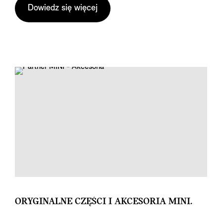
Dowiedz się więcej
ORYGINALNE CZĘŚCI I AKCESORIA MINI.