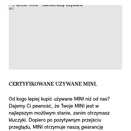
CERTYFIKOWANE UŻYWANE MINI.
Od kogo lepiej kupić używane MINI niż od nas?
Dajemy Ci pewność, że Twoje MINI jest w
najlepszym możliwym stanie, zanim otrzymasz
kluczyki. Dopiero po pozytywnym przejściu
przeglądu, MINI otrzymuje naszą gwarancję