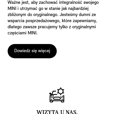
Ważne jest, aby zachować integralność swojego
MINI i utrzymać go w stanie jak najbardziej
zbliżonym do oryginalnego. Jesteśmy dumni ze
wsparcia posprzedażowego, które zapewniamy,
dlatego zawsze pracujemy tylko z oryginalnymi
częściami MINI.
Dowiedz się więcej
WIZYTA U NAS.