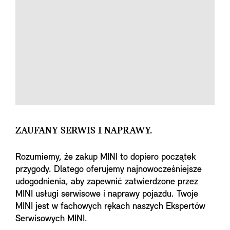
ZAUFANY SERWIS I NAPRAWY.
Rozumiemy, że zakup MINI to dopiero początek
przygody. Dlatego oferujemy najnowocześniejsze
udogodnienia, aby zapewnić zatwierdzone przez
MINI usługi serwisowe i naprawy pojazdu. Twoje
MINI jest w fachowych rękach naszych Ekspertów
Serwisowych MINI.