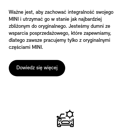
Ważne jest, aby zachować integralność swojego
MINI i utrzymać go w stanie jak najbardziej
zbliżonym do oryginalnego. Jesteśmy dumni ze
wsparcia posprzedażowego, które zapewniamy,
dlatego zawsze pracujemy tylko z oryginalnymi
częściami MINI.
Dowiedz się więcej