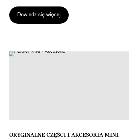
Dowiedz się więcej
ORYGINALNE CZĘŚCI I AKCESORIA MINI.