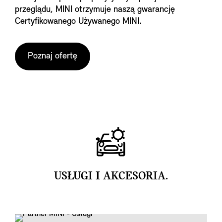
przeglądu, MINI otrzymuje naszą gwarancję
Certyfikowanego Używanego MINI.
Poznaj ofertę
USŁUGI I AKCESORIA.