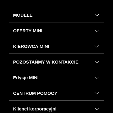
MODELE
OFERTY MINI
KIEROWCA MINI
POZOSTAŃMY W KONTAKCIE
Edycje MINI
CENTRUM POMOCY
Klienci korporacyjni