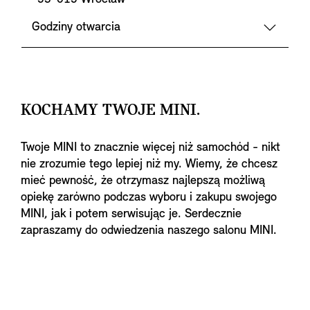
Godziny otwarcia
KOCHAMY TWOJE MINI.
Twoje MINI to znacznie więcej niż samochód - nikt
nie zrozumie tego lepiej niż my. Wiemy, że chcesz
mieć pewność, że otrzymasz najlepszą możliwą
opiekę zarówno podczas wyboru i zakupu swojego
MINI, jak i potem serwisując je. Serdecznie
zapraszamy do odwiedzenia naszego salonu MINI.