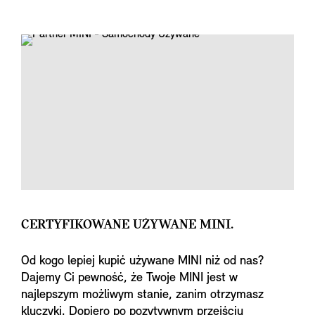
CERTYFIKOWANE UŻYWANE MINI.
Od kogo lepiej kupić używane MINI niż od nas?
Dajemy Ci pewność, że Twoje MINI jest w
najlepszym możliwym stanie, zanim otrzymasz
kluczyki. Dopiero po pozytywnym przejściu