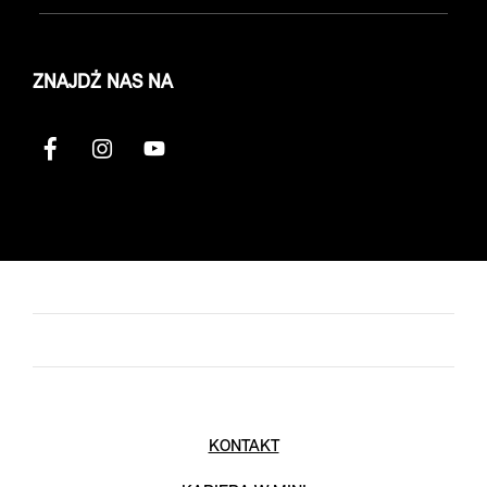
ZNAJDŹ NAS NA
KONTAKT