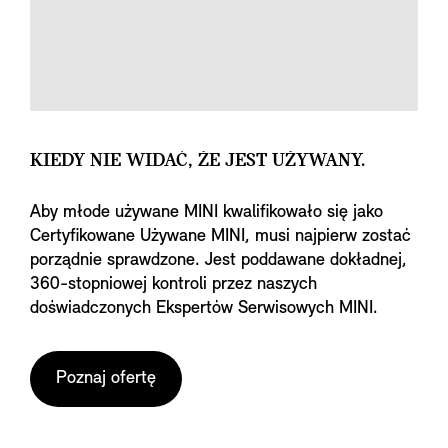
KIEDY NIE WIDAĆ, ŻE JEST UŻYWANY.
Aby młode używane MINI kwalifikowało się jako
Certyfikowane Używane MINI, musi najpierw zostać
porządnie sprawdzone. Jest poddawane dokładnej,
360-stopniowej kontroli przez naszych
doświadczonych Ekspertów Serwisowych MINI.
Poznaj ofertę