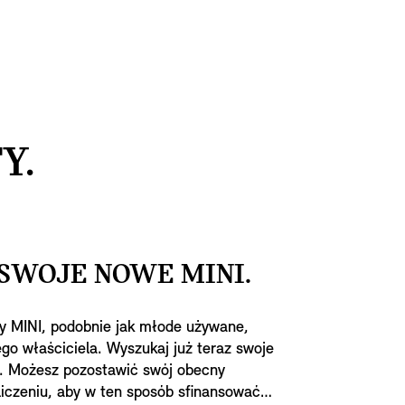
Y.
SWOJE NOWE MINI.
 MINI, podobnie jak młode używane,
go właściciela. Wyszukaj już teraz swoje
. Możesz pozostawić swój obecny
iczeniu, aby w ten sposób sfinansować