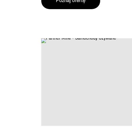
Poznaj ofertę