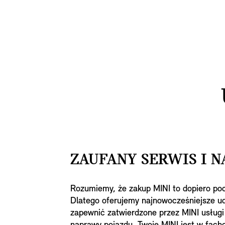
ZAUFANY SERWIS I 
Rozumiemy, że zakup MINI to dopiero poc
Dlatego oferujemy najnowocześniejsze u
zapewnić zatwierdzone przez MINI usługi