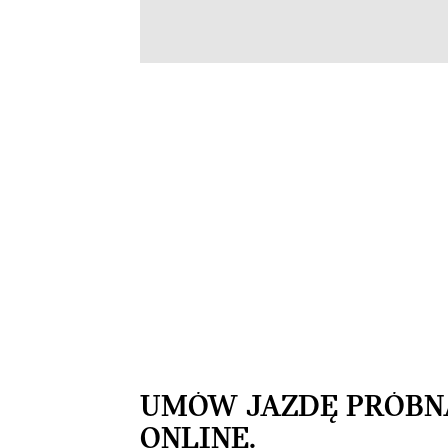
UMÓW JAZDĘ PRÓBN
ONLINE.