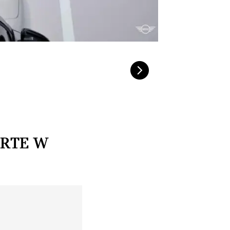
ARTE W