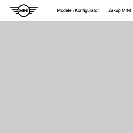
Modele i Konfigurator
Zakup MINI