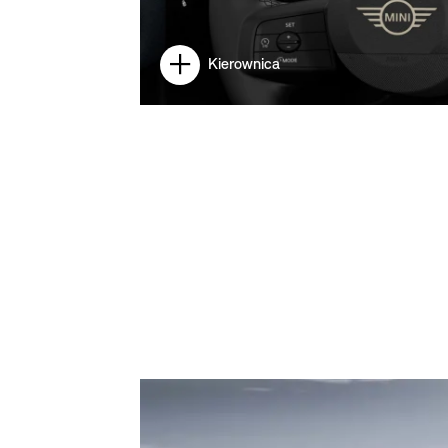
Kierownica