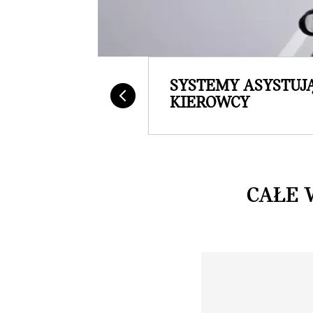
SYSTEMY ASYSTUJ
KIEROWCY
CAŁE 