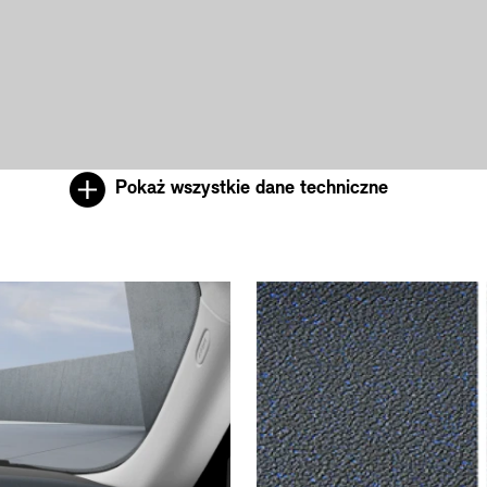
Pokaż wszystkie dane techniczne