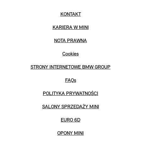
KONTAKT
KARIERA W MINI
NOTA PRAWNA
Cookies
STRONY INTERNETOWE BMW GROUP
FAQs
POLITYKA PRYWATNOŚCI
SALONY SPRZEDAŻY MINI
EURO 6D
OPONY MINI