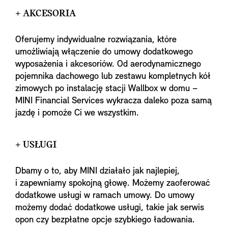
+ AKCESORIA
Oferujemy indywidualne rozwiązania, które
umożliwiają włączenie do umowy dodatkowego
wyposażenia i akcesoriów. Od aerodynamicznego
pojemnika dachowego lub zestawu kompletnych kół
zimowych po instalację stacji Wallbox w domu –
MINI Financial Services wykracza daleko poza samą
jazdę i pomoże Ci we wszystkim.
+ USŁUGI
Dbamy o to, aby MINI działało jak najlepiej,
i zapewniamy spokojną głowę. Możemy zaoferować
dodatkowe usługi w ramach umowy. Do umowy
możemy dodać dodatkowe usługi, takie jak serwis
opon czy bezpłatne opcje szybkiego ładowania.