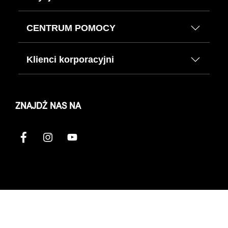
CENTRUM POMOCY
Klienci korporacyjni
ZNAJDŹ NAS NA