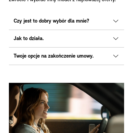
Czy jest to dobry wybór dla mnie?
Jak to działa.
Twoje opcje na zakończenie umowy.