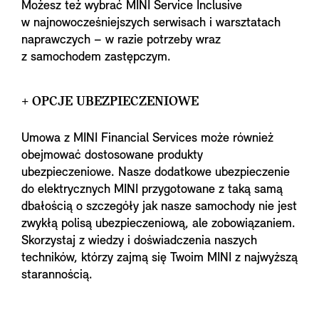
Możesz też wybrać MINI Service Inclusive
w najnowocześniejszych serwisach i warsztatach
naprawczych – w razie potrzeby wraz
z samochodem zastępczym.
+ OPCJE UBEZPIECZENIOWE
Umowa z MINI Financial Services może również
obejmować dostosowane produkty
ubezpieczeniowe. Nasze dodatkowe ubezpieczenie
do elektrycznych MINI przygotowane z taką samą
dbałością o szczegóły jak nasze samochody nie jest
zwykłą polisą ubezpieczeniową, ale zobowiązaniem.
Skorzystaj z wiedzy i doświadczenia naszych
techników, którzy zajmą się Twoim MINI z najwyższą
starannością.