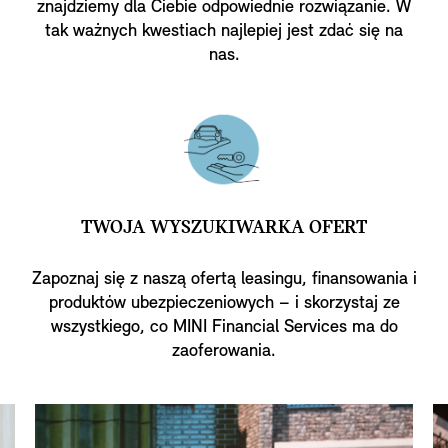
znajdziemy dla Ciebie odpowiednie rozwiązanie. W
tak ważnych kwestiach najlepiej jest zdać się na
nas.
TWOJA WYSZUKIWARKA OFERT
Zapoznaj się z naszą ofertą leasingu, finansowania i
produktów ubezpieczeniowych – i skorzystaj ze
wszystkiego, co MINI Financial Services ma do
zaoferowania.