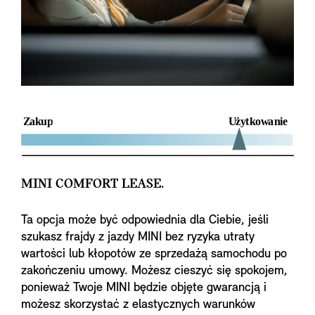
MINI COMFORT LEASE.
Ta opcja może być odpowiednia dla Ciebie, jeśli
szukasz frajdy z jazdy MINI bez ryzyka utraty
wartości lub kłopotów ze sprzedażą samochodu po
zakończeniu umowy. Możesz cieszyć się spokojem,
ponieważ Twoje MINI będzie objęte gwarancją i
możesz skorzystać z elastycznych warunków