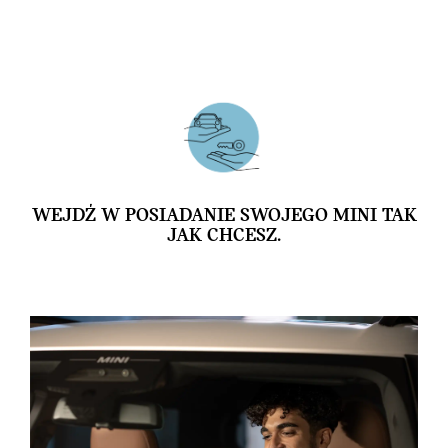
WEJDŹ W POSIADANIE SWOJEGO MINI TAK
JAK CHCESZ.