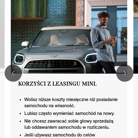
KORZYŚCI Z LEASINGU MINI.
Wolisz niższe koszty miesięczne niż posiadanie
samochodu na własność.
Lubisz często wymieniać samochód na nowy.
Nie chcesz zawracać sobie głowy sprzedażą
lub oddawaniem samochodu w rozliczeniu.
Jeśli używasz samochodu do celów