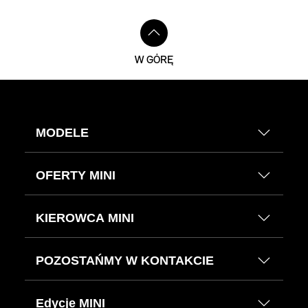
W GÓRĘ
MODELE
OFERTY MINI
KIEROWCA MINI
POZOSTAŃMY W KONTAKCIE
Edycje MINI