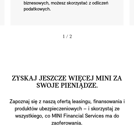
biznesowych, możesz skorzystać z odliczeń
podatkowych.
1
/ 2
ZYSKAJ JESZCZE WIĘCEJ MINI ZA
SWOJE PIENIĄDZE.
Zapoznaj się z naszą ofertą leasingu, finansowania i
produktów ubezpieczeniowych – i skorzystaj ze
wszystkiego, co MINI Financial Services ma do
zaoferowania.