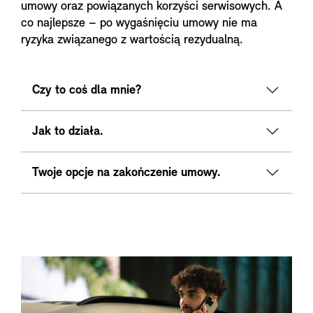
umowy oraz powiązanych korzyści serwisowych. A
co najlepsze – po wygaśnięciu umowy nie ma
ryzyka związanego z wartością rezydualną.
Czy to coś dla mnie?
Jak to działa.
Twoje opcje na zakończenie umowy.