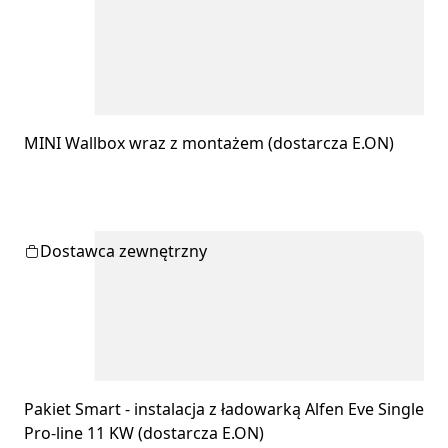
MINI Wallbox wraz z montażem (dostarcza E.ON)
Dostawca zewnętrzny
Pakiet Smart - instalacja z ładowarką Alfen Eve Single
Pro-line 11 KW (dostarcza E.ON)