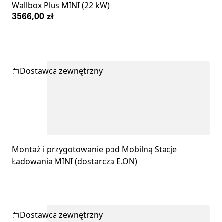
Wallbox Plus MINI (22 kW)
3566,00 zł
Dostawca zewnętrzny
Montaż i przygotowanie pod Mobilną Stacje
Ładowania MINI (dostarcza E.ON)
Dostawca zewnętrzny