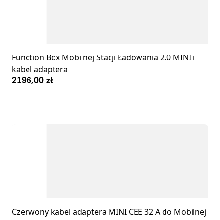
Function Box Mobilnej Stacji Ładowania 2.0 MINI i
kabel adaptera
2196,00 zł
Czerwony kabel adaptera MINI CEE 32 A do Mobilnej