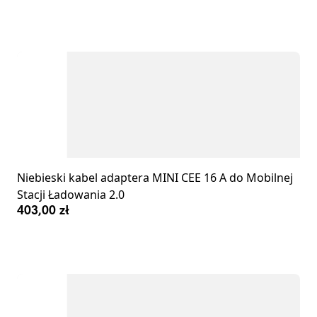
Niebieski kabel adaptera MINI CEE 16 A do Mobilnej
Stacji Ładowania 2.0
403,00 zł