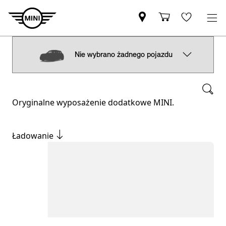
Nie wybrano żadnego pojazdu
Oryginalne wyposażenie dodatkowe MINI.
Ładowanie