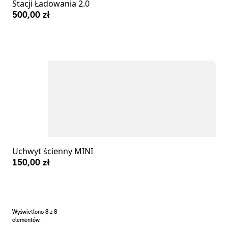
Stacji Ładowania 2.0
500,00 zł
Uchwyt ścienny MINI
150,00 zł
Wyświetlono 8 z 8
elementów.