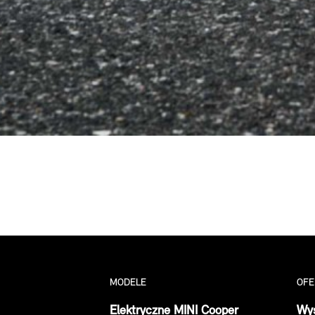
MODELE
OFE
Elektryczne MINI Cooper
Wys