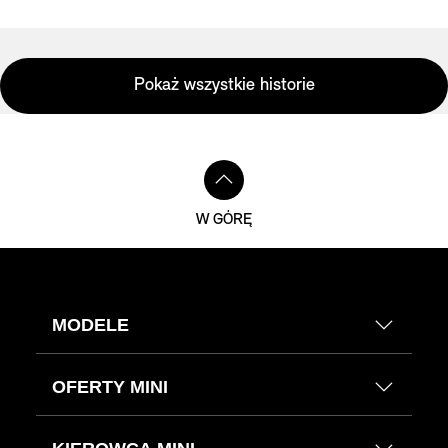
Pokaż wszystkie historie
W GÓRĘ
MODELE
OFERTY MINI