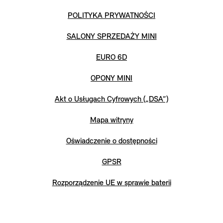
POLITYKA PRYWATNOŚCI
SALONY SPRZEDAŻY MINI
EURO 6D
OPONY MINI
Akt o Usługach Cyfrowych („DSA”)
Mapa witryny
Oświadczenie o dostępności
GPSR
Rozporządzenie UE w sprawie baterii