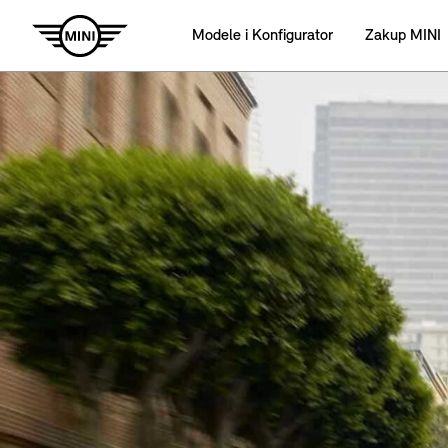
Modele i Konfigurator
Zakup MINI