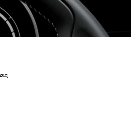
zacji