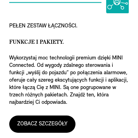
PEŁEN ZESTAW ŁĄCZNOŚCI.
FUNKCJE I PAKIETY.
Wykorzystaj moc technologii premium dzięki MINI
Connected. Od wygody zdalnego sterowania i
funkcji „wyślij do pojazdu” po połączenia alarmowe,
oferuje cały szereg ekscytujących funkcji i aplikacji,
które łączą Cię z MINI. Są one pogrupowane w
trzech różnych pakietach. Znajdź ten, która
najbardziej Ci odpowiada.
ZOBACZ SZCZEGÓŁY