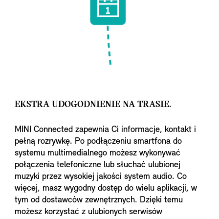
EKSTRA UDOGODNIENIE NA TRASIE.
MINI Connected zapewnia Ci informacje, kontakt i
pełną rozrywkę. Po podłączeniu smartfona do
systemu multimedialnego możesz wykonywać
połączenia telefoniczne lub słuchać ulubionej
muzyki przez wysokiej jakości system audio. Co
więcej, masz wygodny dostęp do wielu aplikacji, w
tym od dostawców zewnętrznych. Dzięki temu
możesz korzystać z ulubionych serwisów