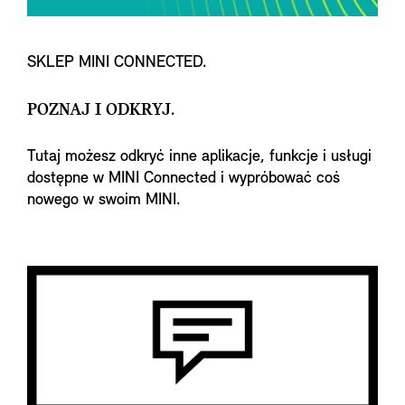
SKLEP MINI CONNECTED.
POZNAJ I ODKRYJ.
Tutaj możesz odkryć inne aplikacje, funkcje i usługi
dostępne w MINI Connected i wypróbować coś
nowego w swoim MINI.