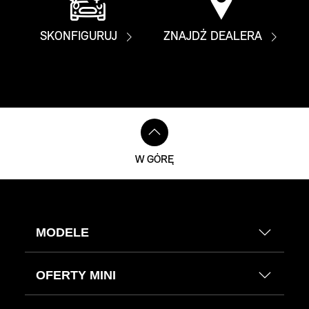
SKONFIGURUJ
ZNAJDŹ DEALERA
W GÓRĘ
MODELE
OFERTY MINI