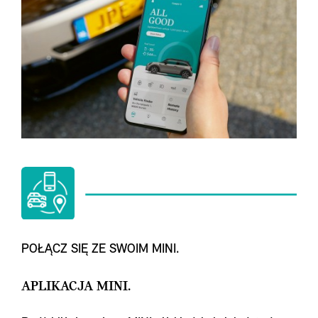
POŁĄCZ SIĘ ZE SWOIM MINI.
APLIKACJA MINI.