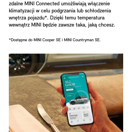
zdalne MINI Connected umożliwiają włączenie
klimatyzacji w celu podgrzania lub schłodzenia
wnętrza pojazdu*. Dzięki temu temperatura
wewnątrz MINI będzie zawsze taka, jaką chcesz.
*Dostępne do MINI Cooper SE i MINI Countryman SE.