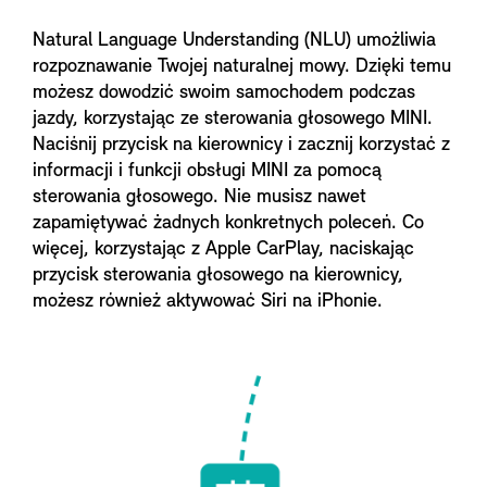
Natural Language Understanding (NLU) umożliwia
rozpoznawanie Twojej naturalnej mowy. Dzięki temu
możesz dowodzić swoim samochodem podczas
jazdy, korzystając ze sterowania głosowego MINI.
Naciśnij przycisk na kierownicy i zacznij korzystać z
informacji i funkcji obsługi MINI za pomocą
sterowania głosowego. Nie musisz nawet
zapamiętywać żadnych konkretnych poleceń. Co
więcej, korzystając z Apple CarPlay, naciskając
przycisk sterowania głosowego na kierownicy,
możesz również aktywować Siri na iPhonie.