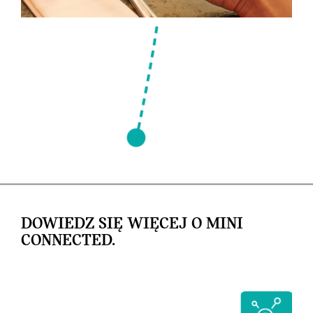
DOWIEDZ SIĘ WIĘCEJ O MINI
CONNECTED.