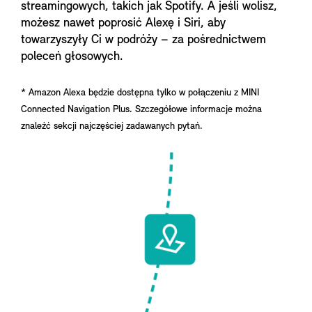
streamingowych, takich jak Spotify. A jeśli wolisz,
możesz nawet poprosić Alexę i Siri, aby
towarzyszyły Ci w podróży – za pośrednictwem
poleceń głosowych.
* Amazon Alexa będzie dostępna tylko w połączeniu z MINI
Connected Navigation Plus. Szczegółowe informacje można
znaleźć sekcji najczęściej zadawanych pytań.