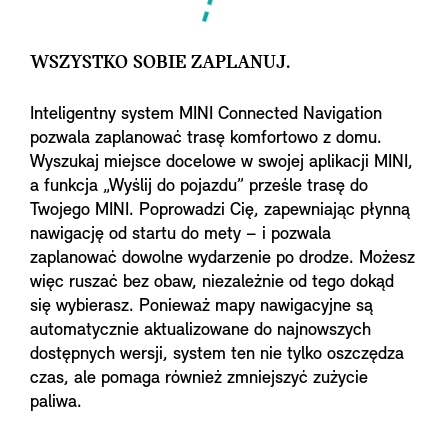
WSZYSTKO SOBIE ZAPLANUJ.
Inteligentny system MINI Connected Navigation
pozwala zaplanować trasę komfortowo z domu.
Wyszukaj miejsce docelowe w swojej aplikacji MINI,
a funkcja „Wyślij do pojazdu” prześle trasę do
Twojego MINI. Poprowadzi Cię, zapewniając płynną
nawigację od startu do mety – i pozwala
zaplanować dowolne wydarzenie po drodze. Możesz
więc ruszać bez obaw, niezależnie od tego dokąd
się wybierasz. Ponieważ mapy nawigacyjne są
automatycznie aktualizowane do najnowszych
dostępnych wersji, system ten nie tylko oszczędza
czas, ale pomaga również zmniejszyć zużycie
paliwa.