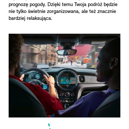
prognozę pogody. Dzięki temu Twoja podróż będzie
nie tylko świetnie zorganizowana, ale też znacznie
bardziej relaksująca.