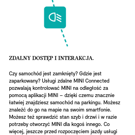
ZDALNY DOSTĘP I INTERAKCJA.
Czy samochód jest zamknięty? Gdzie jest
zaparkowany? Usługi zdalne MINI Connected
pozwalają kontrolować MINI na odległość za
pomocą aplikacji MINI – dzięki czemu znacznie
łatwiej znajdziesz samochód na parkingu. Możesz
znaleźć do go na mapie na swoim smartfonie.
Możesz też sprawdzić stan szyb i drzwi i w razie
potrzeby otworzyć MINI dla kogoś innego. Co
więcej, jeszcze przed rozpoczęciem jazdy usługi