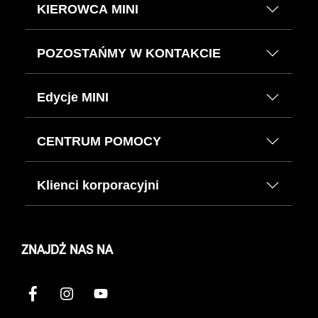
KIEROWCA MINI
POZOSTAŃMY W KONTAKCIE
Edycje MINI
CENTRUM POMOCY
Klienci korporacyjni
ZNAJDŹ NAS NA