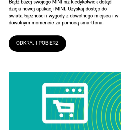
Bądź bliżej swojego MINI niż kiedykolwiek dotąd
dzięki nowej aplikacji MINI. Uzyskaj dostęp do
świata łączności i wygody z dowolnego miejsca i w
dowolnym momencie za pomocą smartfona.
ODKRYJ I POBIERZ