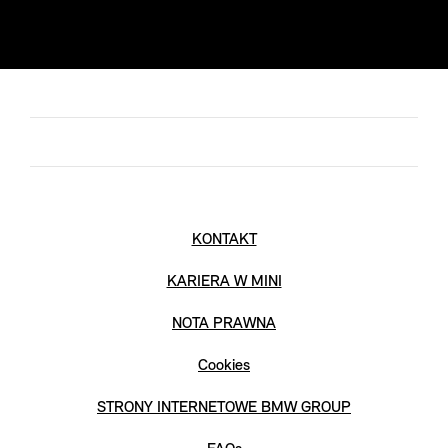
KONTAKT
KARIERA W MINI
NOTA PRAWNA
Cookies
STRONY INTERNETOWE BMW GROUP