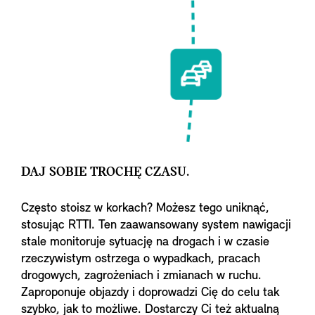
DAJ SOBIE TROCHĘ CZASU.
Często stoisz w korkach? Możesz tego uniknąć,
stosując RTTI. Ten zaawansowany system nawigacji
stale monitoruje sytuację na drogach i w czasie
rzeczywistym ostrzega o wypadkach, pracach
drogowych, zagrożeniach i zmianach w ruchu.
Zaproponuje objazdy i doprowadzi Cię do celu tak
szybko, jak to możliwe. Dostarczy Ci też aktualną