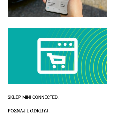
SKLEP MINI CONNECTED.
POZNAJ I ODKRYJ.