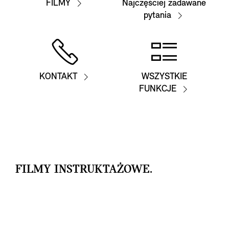
FILMY
Najczęściej zadawane
pytania
KONTAKT
WSZYSTKIE
FUNKCJE
FILMY INSTRUKTAŻOWE.