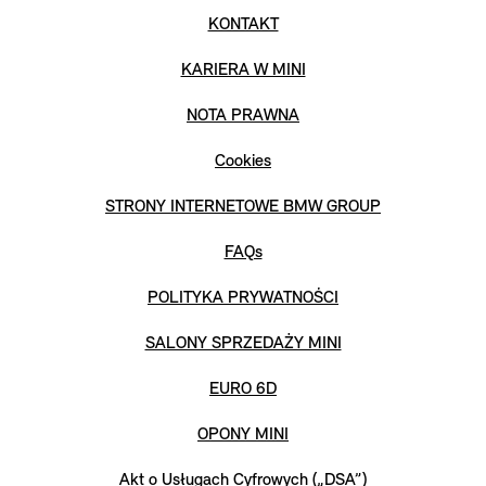
KONTAKT
KARIERA W MINI
NOTA PRAWNA
Cookies
STRONY INTERNETOWE BMW GROUP
FAQs
POLITYKA PRYWATNOŚCI
SALONY SPRZEDAŻY MINI
EURO 6D
OPONY MINI
Akt o Usługach Cyfrowych („DSA”)