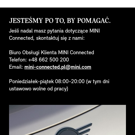
JESTEŚMY PO TO, BY POMAGAĆ.
Jeśli nadal masz pytania dotyczące MINI
Connected, skontaktuj się z nami:
Biuro Obsługi Klienta MINI Connected
Telefon: +48 662 500 200
Email:
mini-connected.pl@mini.com
Poniedziałek-piątek 08:00-20:00 (w tym dni
ustawowo wolne od pracy)