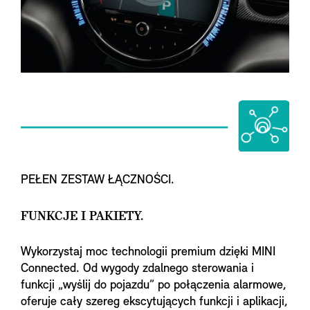
PEŁEN ZESTAW ŁĄCZNOŚCI.
FUNKCJE I PAKIETY.
Wykorzystaj moc technologii premium dzięki MINI
Connected. Od wygody zdalnego sterowania i
funkcji „wyślij do pojazdu” po połączenia alarmowe,
oferuje cały szereg ekscytujących funkcji i aplikacji,