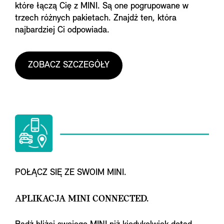
które łączą Cię z MINI. Są one pogrupowane w
trzech różnych pakietach. Znajdź ten, która
najbardziej Ci odpowiada.
ZOBACZ SZCZEGÓŁY
POŁĄCZ SIĘ ZE SWOIM MINI.
APLIKACJA MINI CONNECTED.