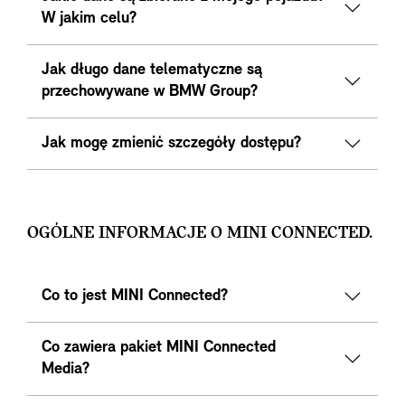
W jakim celu?
Jak długo dane telematyczne są
przechowywane w BMW Group?
Jak mogę zmienić szczegóły dostępu?
OGÓLNE INFORMACJE O MINI CONNECTED.
Co to jest MINI Connected?
Co zawiera pakiet MINI Connected
Media?