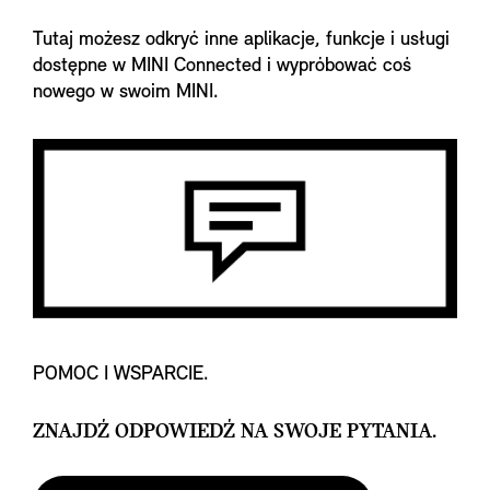
Tutaj możesz odkryć inne aplikacje, funkcje i usługi
dostępne w MINI Connected i wypróbować coś
nowego w swoim MINI.
POMOC I WSPARCIE.
ZNAJDŹ ODPOWIEDŹ NA SWOJE PYTANIA.