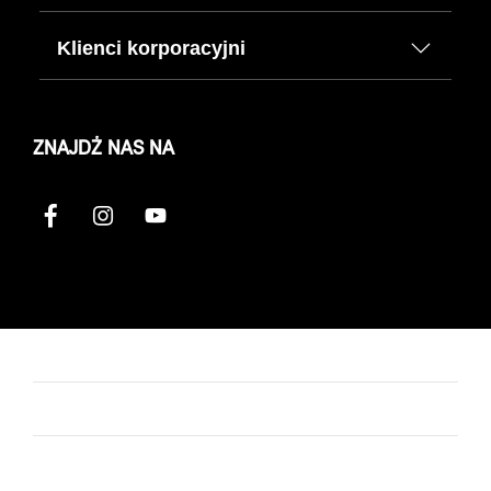
Klienci korporacyjni
ZNAJDŹ NAS NA