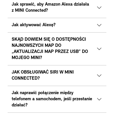
Jak sprawić, aby Amazon Alexa działała
z MINI Connected?
Jak aktywować Alexę?
SKĄD DOWIEM SIĘ O DOSTĘPNOŚCI
NAJNOWSZYCH MAP DO
„AKTUALIZACJI MAP PRZEZ USB” DO
MOJEGO MINI?
JAK OBSŁUGIWAĆ SIRI W MINI
CONNECTED?
Jak naprawić połączenie między
telefonem a samochodem, jeśli przestanie
działać?