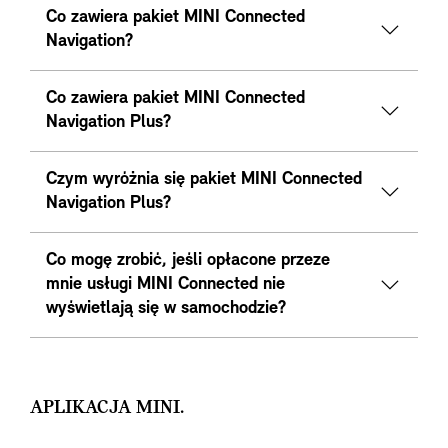
Co zawiera pakiet MINI Connected
Navigation?
Co zawiera pakiet MINI Connected
Navigation Plus?
Czym wyróżnia się pakiet MINI Connected
Navigation Plus?
Co mogę zrobić, jeśli opłacone przeze
mnie usługi MINI Connected nie
wyświetlają się w samochodzie?
APLIKACJA MINI.