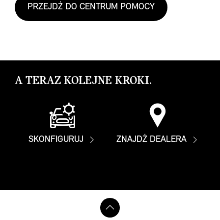
PRZEJDŹ DO CENTRUM POMOCY
A TERAZ KOLEJNE KROKI.
SKONFIGURUJ
ZNAJDŹ DEALERA