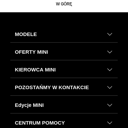
W GÓRĘ
MODELE
OFERTY MINI
KIEROWCA MINI
POZOSTAŃMY W KONTAKCIE
Edycje MINI
CENTRUM POMOCY