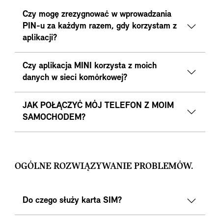
Czy mogę zrezygnować w wprowadzania
PIN-u za każdym razem, gdy korzystam z
aplikacji?
Czy aplikacja MINI korzysta z moich
danych w sieci komórkowej?
JAK POŁĄCZYĆ MÓJ TELEFON Z MOIM
SAMOCHODEM?
OGÓLNE ROZWIĄZYWANIE PROBLEMÓW.
Do czego służy karta SIM?