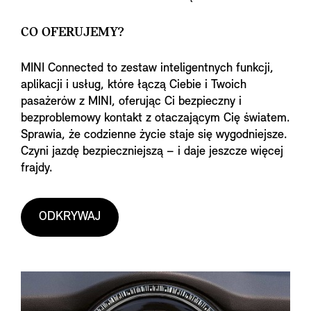
CO OFERUJEMY?
MINI Connected to zestaw inteligentnych funkcji,
aplikacji i usług, które łączą Ciebie i Twoich
pasażerów z MINI, oferując Ci bezpieczny i
bezproblemowy kontakt z otaczającym Cię światem.
Sprawia, że codzienne życie staje się wygodniejsze.
Czyni jazdę bezpieczniejszą – i daje jeszcze więcej
frajdy.
ODKRYWAJ