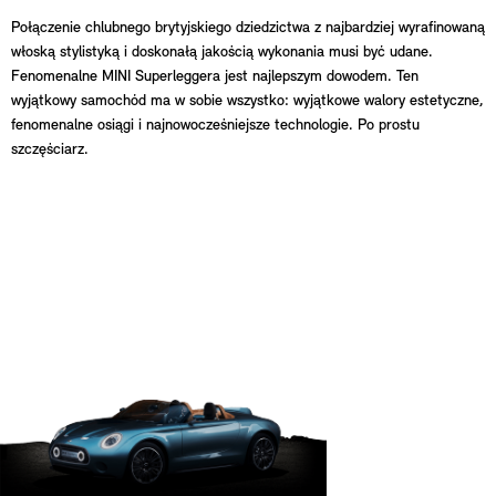
Połączenie chlubnego brytyjskiego dziedzictwa z najbardziej wyrafinowaną
włoską stylistyką i doskonałą jakością wykonania musi być udane.
Fenomenalne MINI Superleggera jest najlepszym dowodem. Ten
wyjątkowy samochód ma w sobie wszystko: wyjątkowe walory estetyczne,
fenomenalne osiągi i najnowocześniejsze technologie. Po prostu
szczęściarz.