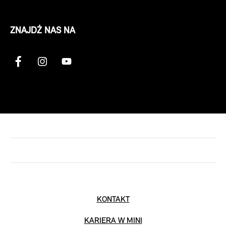
ZNAJDŹ NAS NA
KONTAKT
KARIERA W MINI