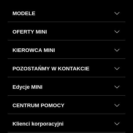
MODELE
OFERTY MINI
KIEROWCA MINI
POZOSTAŃMY W KONTAKCIE
Edycje MINI
CENTRUM POMOCY
Klienci korporacyjni