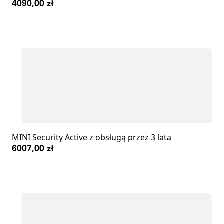
4090,00 zł
MINI Security Active z obsługą przez 3 lata
6007,00 zł