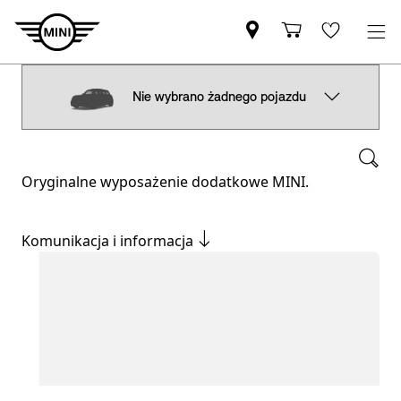
Nie wybrano żadnego pojazdu
Oryginalne wyposażenie dodatkowe MINI.
Komunikacja i informacja