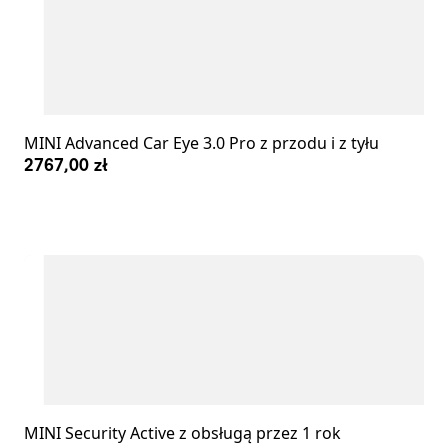
MINI Advanced Car Eye 3.0 Pro z przodu i z tyłu
2767,00 zł
MINI Security Active z obsługą przez 1 rok