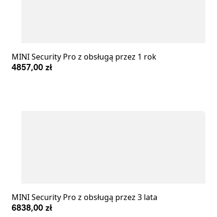
MINI Security Pro z obsługą przez 1 rok
4857,00 zł
MINI Security Pro z obsługą przez 3 lata
6838,00 zł