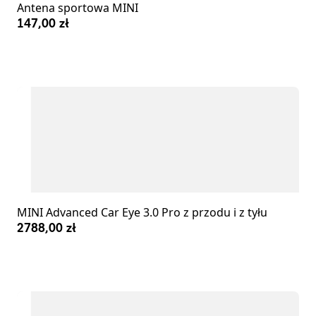
Antena sportowa MINI
147,00 zł
MINI Advanced Car Eye 3.0 Pro z przodu i z tyłu
2788,00 zł