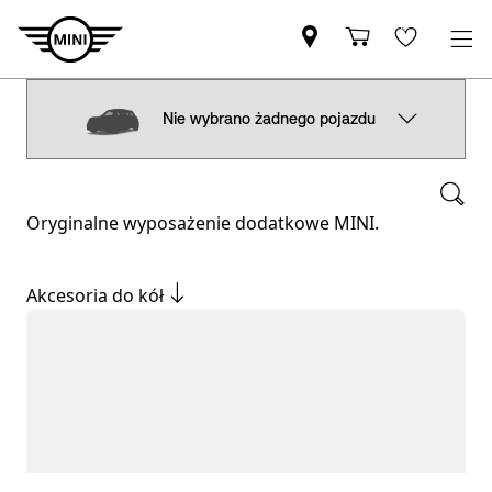
Nie wybrano żadnego pojazdu
Oryginalne wyposażenie dodatkowe MINI.
Akcesoria do kół