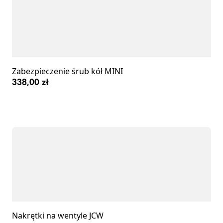
Zabezpieczenie śrub kół MINI
338,00 zł
Nakrętki na wentyle JCW