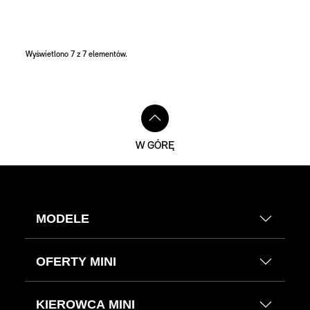
Wyświetlono 7 z 7 elementów.
Stopki redakcyjne