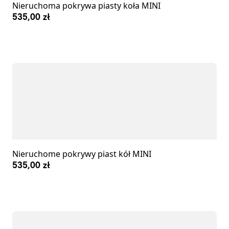
Nieruchoma pokrywa piasty koła MINI
535,00 zł
Nieruchome pokrywy piast kół MINI
535,00 zł